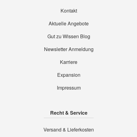
Kontakt
Aktuelle Angebote
Gut zu Wissen Blog
Newsletter Anmeldung
Karriere
Expansion
Impressum
Recht & Service
Versand & Lieferkosten