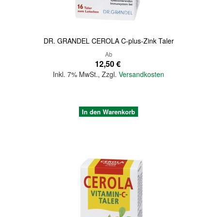
DR. GRANDEL CEROLA C-plus-Zink Taler
Ab
12,50 €
Inkl. 7% MwSt.
,
Zzgl.
Versandkosten
In den Warenkorb