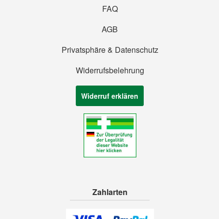
FAQ
AGB
Privatsphäre & Datenschutz
Widerrufsbelehrung
Widerruf erklären
Zahlarten