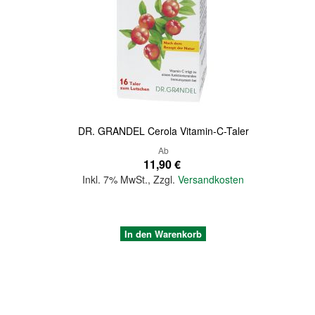
Quickview
DR. GRANDEL Cerola Vitamin-C-Taler
Ab
11,90 €
Inkl. 7% MwSt.
,
Zzgl.
Versandkosten
In den Warenkorb