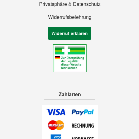
Privatsphäre & Datenschutz
Widerrufsbelehrung
Widerruf erklären
Zahlarten