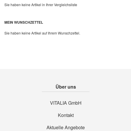
Sie haben keine Artikel in Ihrer Vergleichsliste
Quickview
MEIN WUNSCHZETTEL
Sie haben keine Artikel auf Ihrem Wunschzettel.
Über uns
VITALIA GmbH
Kontakt
Aktuelle Angebote