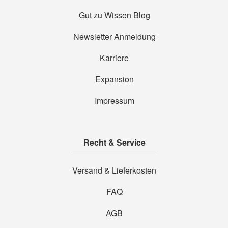
Gut zu Wissen Blog
Newsletter Anmeldung
Karriere
Expansion
Impressum
Recht & Service
Versand & Lieferkosten
FAQ
AGB