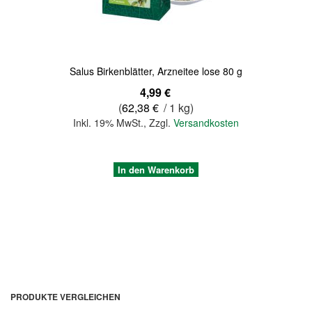
Salus Birkenblätter, Arzneitee lose 80 g
4,99 €
(
62,38 €
/ 1 kg)
Inkl. 19% MwSt.
,
Zzgl.
Versandkosten
In den Warenkorb
PRODUKTE VERGLEICHEN