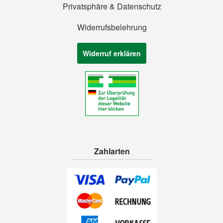
Privatsphäre & Datenschutz
Widerrufsbelehrung
Widerruf erklären
Zahlarten