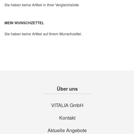
Sie haben keine Artikel in Ihrer Vergleichsliste
Quickview
MEIN WUNSCHZETTEL
Sie haben keine Artikel auf Ihrem Wunschzettel.
Über uns
VITALIA GmbH
Kontakt
Aktuelle Angebote