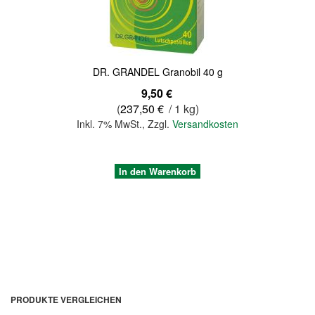
DR. GRANDEL Granobil 40 g
9,50 €
(
237,50 €
/ 1 kg)
Inkl. 7% MwSt.
,
Zzgl.
Versandkosten
In den Warenkorb
PRODUKTE VERGLEICHEN