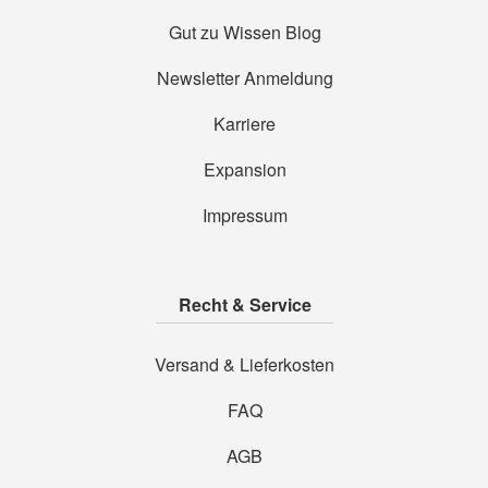
Gut zu Wissen Blog
Newsletter Anmeldung
Karriere
Expansion
Impressum
Recht & Service
Versand & Lieferkosten
FAQ
AGB