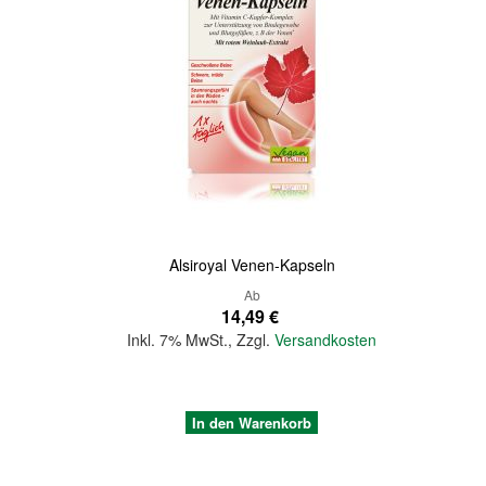
Quickview
Alsiroyal Venen-Kapseln
Ab
14,49 €
Inkl. 7% MwSt.
,
Zzgl.
Versandkosten
In den Warenkorb