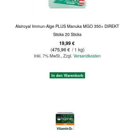
Alsiroyal Immun-Alge PLUS Manuka MGO 350+ DIREKT
Sticks 20 Sticks
19,99 €
(
475,96 €
/ 1 kg)
Inkl. 7% MwSt.
,
Zzgl.
Versandkosten
In den Warenkorb