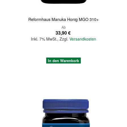
Reformhaus Manuka Honig MGO 310+
Ab
33,90 €
Inkl. 7% MwSt.
,
Zzgl.
Versandkosten
In den Warenkorb