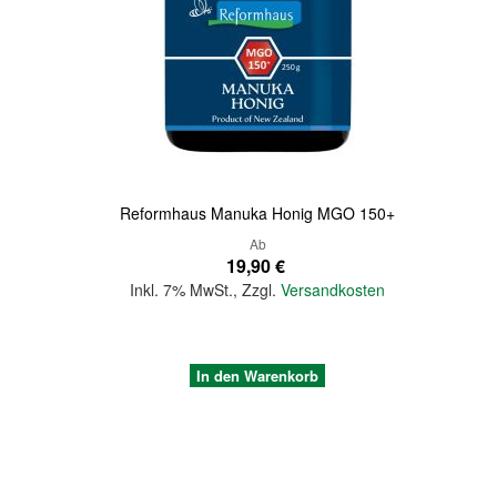
Quickview
Reformhaus Manuka Honig MGO 150+
Ab
19,90 €
Inkl. 7% MwSt.
,
Zzgl.
Versandkosten
In den Warenkorb