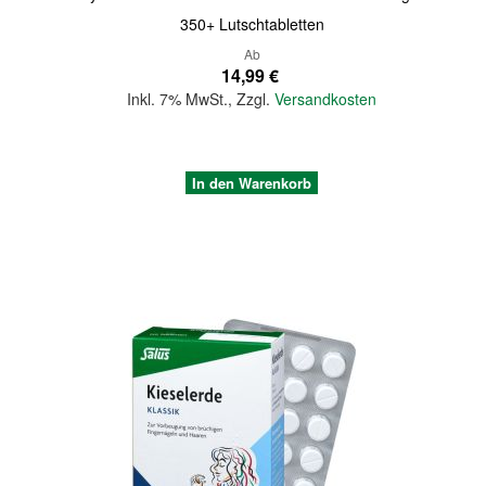
350+ Lutschtabletten
Ab
14,99 €
Inkl. 7% MwSt.
,
Zzgl.
Versandkosten
In den Warenkorb
Quickview