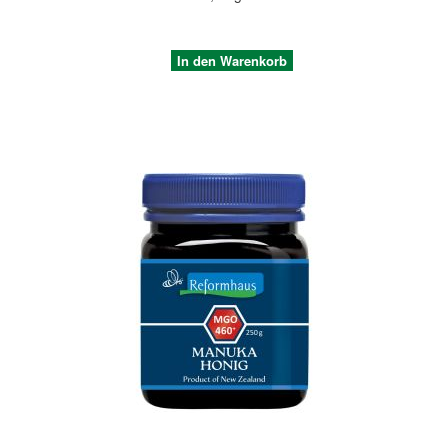
In den Warenkorb
Quickview