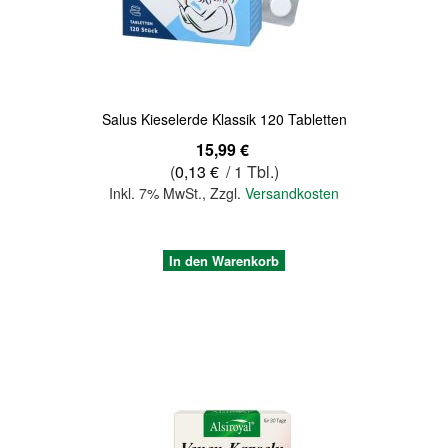
Salus Kieselerde Klassik 120 Tabletten
15,99 €
(
0,13 €
/ 1 Tbl.)
Inkl. 7% MwSt.
,
Zzgl.
Versandkosten
In den Warenkorb