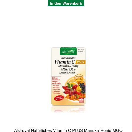
In den Warenkorb
Quickview
Alsiroyal Natürliches Vitamin C PLUS Manuka-Honig MGO