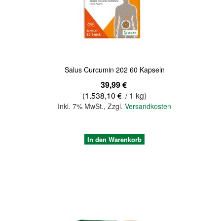
Salus Curcumin 202 60 Kapseln
39,99 €
(
1.538,10 €
/ 1 kg)
Inkl. 7% MwSt.
,
Zzgl.
Versandkosten
In den Warenkorb