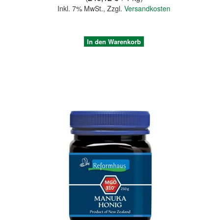
Inkl. 7% MwSt.
,
Zzgl.
Versandkosten
In den Warenkorb
Quickview