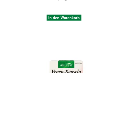
In den Warenkorb
Quickview