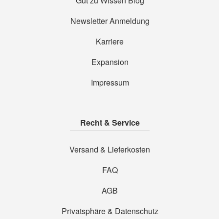
Gut zu Wissen Blog
Newsletter Anmeldung
Karriere
Expansion
Impressum
Recht & Service
Versand & Lieferkosten
FAQ
AGB
Privatsphäre & Datenschutz