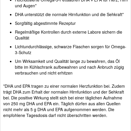
und Augen*
DHA unterstützt die normale Hirnfunktion und die Sehkraft*
Sorgfältig abgestimmte Rezeptur
Regelmäßige Kontrollen durch externe Labore sichern die
Qualität
Lichtundurchlässige, schwarze Flaschen sorgen für Omega-
3-Schutz
Um Wirksamkeit und Qualität lange zu bewahren, das Öl
bitte im Kühlschrank aufbewahren und nach Anbruch zügig
verbrauchen und nicht erhitzen
*DHA und EPA tragen zu einer normalen Herzfunktion bei. Zudem
trägt DHA zum Erhalt der normalen Hirnfunktion und der Sehkraft
bei. Die positive Wirkung stellt sich bei einer täglichen Aufnahme
von 250 mg DHA und EPA ein. Täglich dürfen aus allen Quellen
nicht mehr als 5 g DHA und EPA aufgenommen werden. Die
empfohlene Tagesdosis darf nicht überschritten werden.