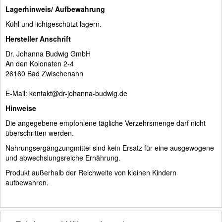
Lagerhinweis/ Aufbewahrung
Kühl und lichtgeschützt lagern.
Hersteller Anschrift
Dr. Johanna Budwig GmbH
An den Kolonaten 2-4
26160 Bad Zwischenahn
E-Mail: kontakt@dr-johanna-budwig.de
Hinweise
Die angegebene empfohlene tägliche Verzehrsmenge darf nicht
überschritten werden.
Nahrungsergängzungmittel sind kein Ersatz für eine ausgewogene
und abwechslungsreiche Ernährung.
Produkt außerhalb der Reichweite von kleinen Kindern
aufbewahren.