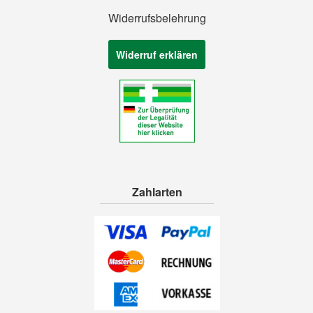
Widerrufsbelehrung
Widerruf erklären
Zahlarten