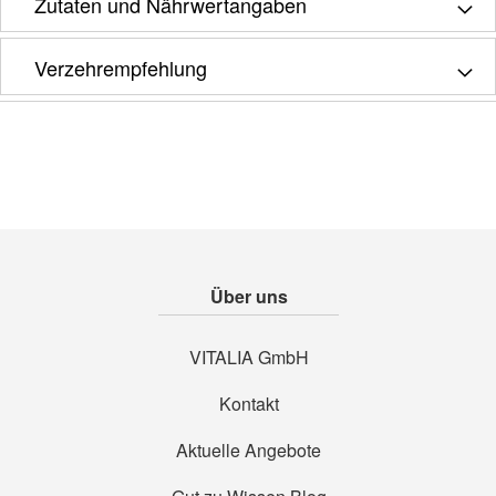
Zutaten und Nährwertangaben
Verzehrempfehlung
Über uns
VITALIA GmbH
Kontakt
Aktuelle Angebote