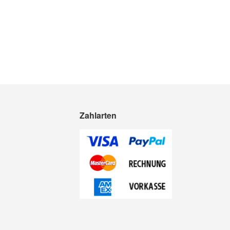
Zahlarten