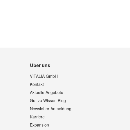
Über uns
Quickview
VITALIA GmbH
Kontakt
Aktuelle Angebote
Gut zu Wissen Blog
Newsletter Anmeldung
Karriere
Expansion