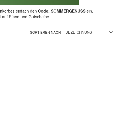
nkorbes einfach den
Code: SOMMERGENUSS
ein.
ht auf Pfand und Gutscheine.
SORTIEREN NACH