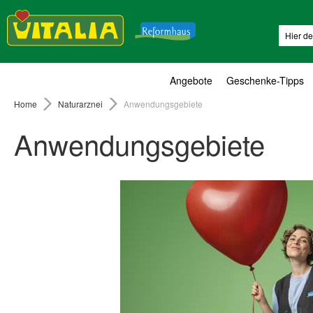
Suche
Angebote
Geschenke-Tipps
Home
Naturarznei
Anwendungsgebiete
Anwendungsgebiete