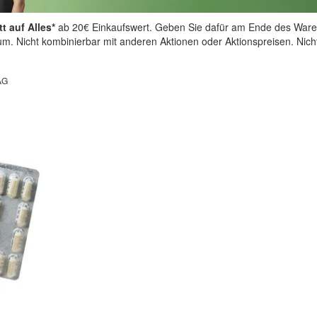
t auf Alles*
ab 20€ Einkaufswert. Geben Sie dafür am Ende des Ware
aum. Nicht kombinierbar mit anderen Aktionen oder Aktionspreisen. Nic
AG