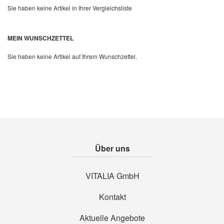
Sie haben keine Artikel in Ihrer Vergleichsliste
Quickview
MEIN WUNSCHZETTEL
Sie haben keine Artikel auf Ihrem Wunschzettel.
Über uns
VITALIA GmbH
Kontakt
Aktuelle Angebote