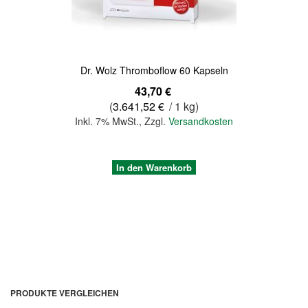
Dr. Wolz Thromboflow 60 Kapseln
43,70 €
(
3.641,52 €
/ 1 kg)
Inkl. 7% MwSt.
,
Zzgl.
Versandkosten
In den Warenkorb
PRODUKTE VERGLEICHEN