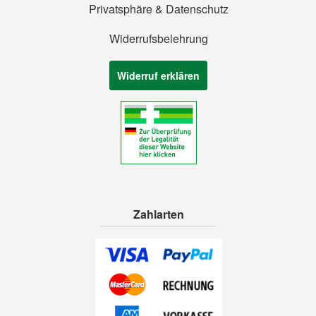
Privatsphäre & Datenschutz
Widerrufsbelehrung
Widerruf erklären
Zahlarten