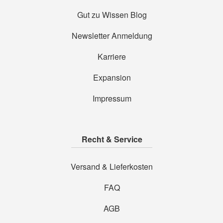
Gut zu Wissen Blog
Newsletter Anmeldung
Karriere
Expansion
Impressum
Recht & Service
Versand & Lieferkosten
FAQ
AGB