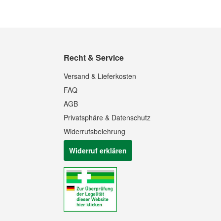
Recht & Service
Versand & Lieferkosten
FAQ
AGB
Privatsphäre & Datenschutz
Widerrufsbelehrung
Widerruf erklären