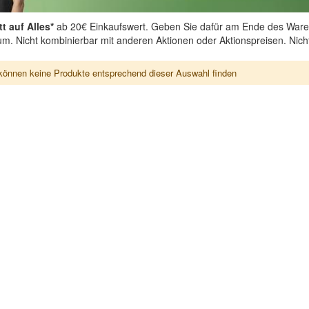
t auf Alles*
ab 20€ Einkaufswert. Geben Sie dafür am Ende des Ware
aum. Nicht kombinierbar mit anderen Aktionen oder Aktionspreisen. Nic
können keine Produkte entsprechend dieser Auswahl finden