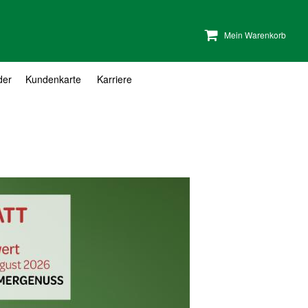
Mein Warenkorb
der
Kundenkarte
Karriere