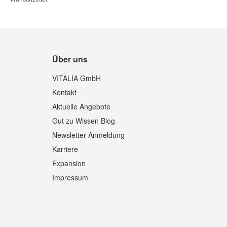
Über uns
VITALIA GmbH
Kontakt
Aktuelle Angebote
Gut zu Wissen Blog
Newsletter Anmeldung
Karriere
Expansion
Impressum