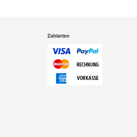
Zahlarten