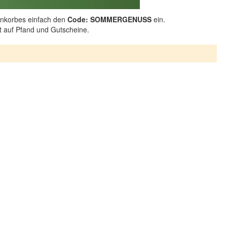
nkorbes einfach den
Code: SOMMERGENUSS
ein.
ht auf Pfand und Gutscheine.