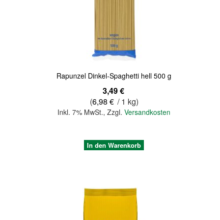
Quickview
Rapunzel Dinkel-Spaghetti hell 500 g
3,49 €
(
6,98 €
/ 1 kg)
Inkl. 7% MwSt.
,
Zzgl.
Versandkosten
In den Warenkorb