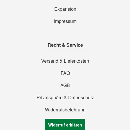
Expansion
Impressum
Recht & Service
Versand & Lieferkosten
FAQ
AGB
Privatsphäre & Datenschutz
Widerrufsbelehrung
Widerruf erklären