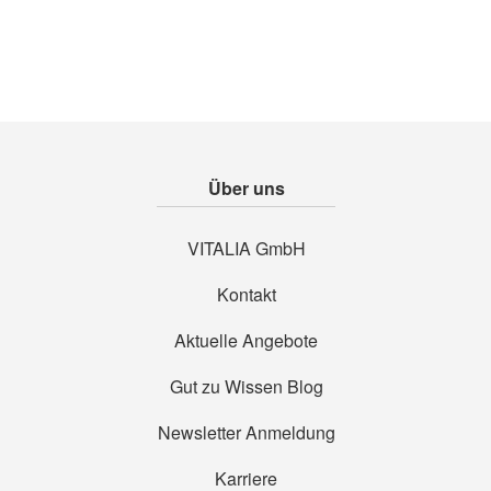
Über uns
VITALIA GmbH
Kontakt
Aktuelle Angebote
Gut zu Wissen Blog
Newsletter Anmeldung
Karriere