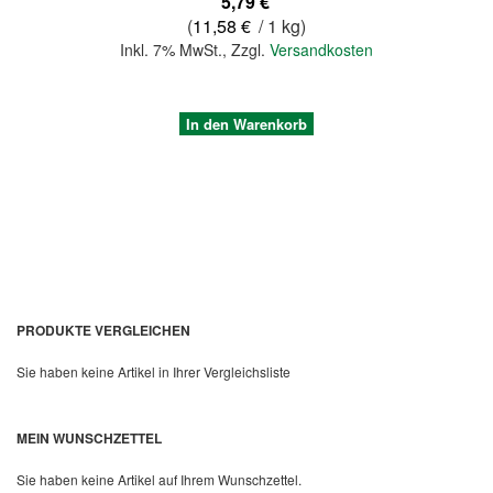
5,79 €
(
11,58 €
/ 1 kg)
Inkl. 7% MwSt.
,
Zzgl.
Versandkosten
In den Warenkorb
PRODUKTE VERGLEICHEN
Sie haben keine Artikel in Ihrer Vergleichsliste
Quickview
MEIN WUNSCHZETTEL
Sie haben keine Artikel auf Ihrem Wunschzettel.