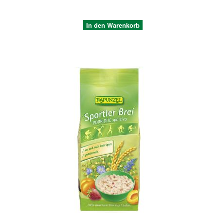
In den Warenkorb
Quickview