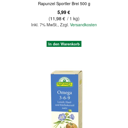
Rapunzel Sportler Brei 500 g
5,99 €
(
11,98 €
/ 1 kg)
Inkl. 7% MwSt.
,
Zzgl.
Versandkosten
In den Warenkorb
Quickview