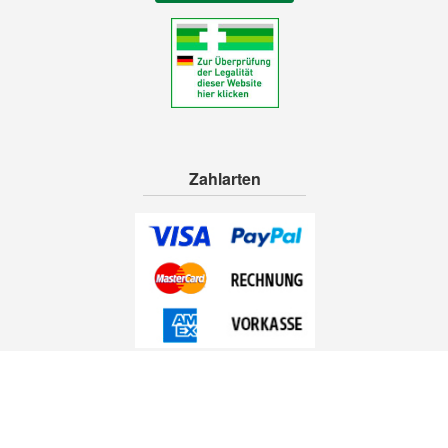
Zahlarten
Folgen Sie uns!