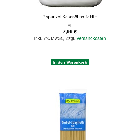
Rapunzel Kokosöl nativ HIH
Ab
7,99 €
Inkl. 7% MwSt.
,
Zzgl.
Versandkosten
In den Warenkorb