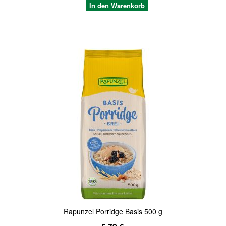
In den Warenkorb
Quickview
Rapunzel Porridge Basis 500 g