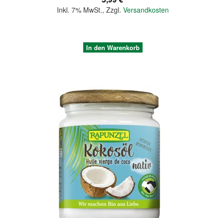
Inkl. 7% MwSt.
,
Zzgl.
Versandkosten
In den Warenkorb
Quickview