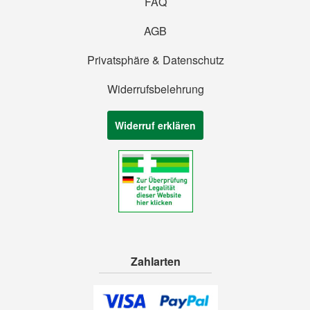
FAQ
AGB
Privatsphäre & Datenschutz
Widerrufsbelehrung
Widerruf erklären
Zahlarten