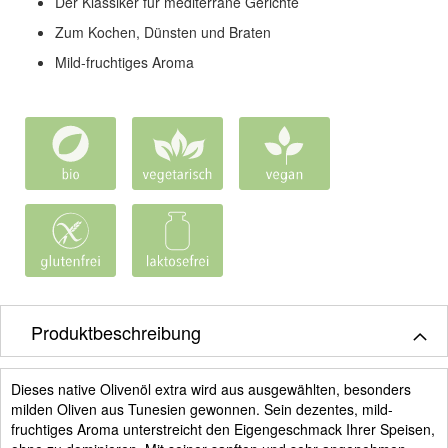
Der Klassiker für mediterrane Gerichte
Zum Kochen, Dünsten und Braten
Mild-fruchtiges Aroma
Produktbeschreibung
Dieses native Olivenöl extra wird aus ausgewählten, besonders
milden Oliven aus Tunesien gewonnen. Sein dezentes, mild-
fruchtiges Aroma unterstreicht den Eigengeschmack Ihrer Speisen,