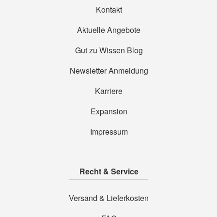
Kontakt
Aktuelle Angebote
Gut zu Wissen Blog
Newsletter Anmeldung
Karriere
Expansion
Impressum
Recht & Service
Versand & Lieferkosten