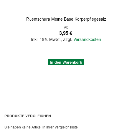
P.Jentschura Meine Base Körperpflegesalz
Ab
3,95 €
Inkl. 19% MwSt.
,
Zzgl.
Versandkosten
In den Warenkorb
PRODUKTE VERGLEICHEN
Sie haben keine Artikel in Ihrer Vergleichsliste