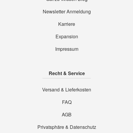
Newsletter Anmeldung
Karriere
Expansion
Impressum
Recht & Service
Versand & Lieferkosten
FAQ
AGB
Privatsphäre & Datenschutz