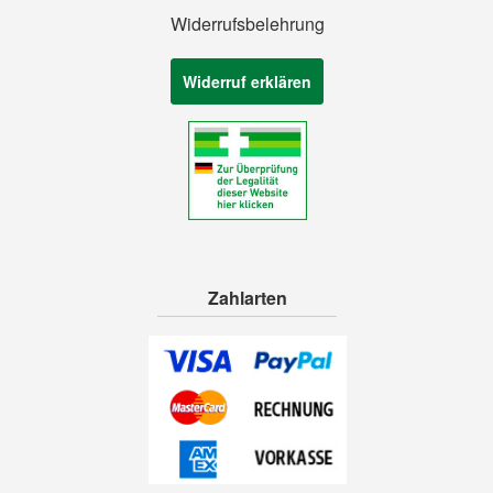
Widerrufsbelehrung
Widerruf erklären
Zahlarten