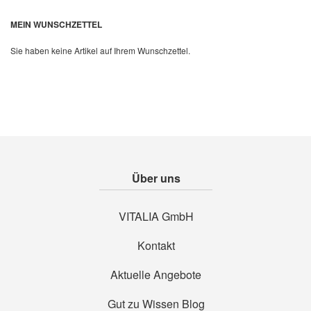
MEIN WUNSCHZETTEL
Sie haben keine Artikel auf Ihrem Wunschzettel.
Über uns
VITALIA GmbH
Kontakt
Aktuelle Angebote
Gut zu Wissen Blog