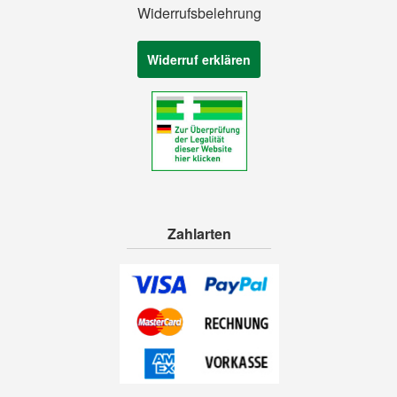
Widerrufsbelehrung
Widerruf erklären
Zahlarten