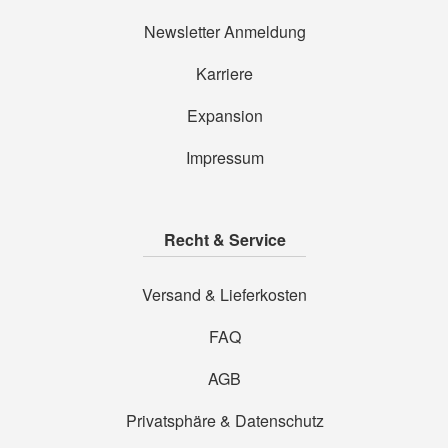
Newsletter Anmeldung
Karriere
Expansion
Impressum
Recht & Service
Versand & Lieferkosten
FAQ
AGB
Privatsphäre & Datenschutz