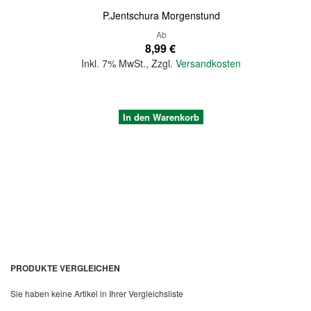
P.Jentschura Morgenstund
Ab
8,99 €
Inkl. 7% MwSt.
,
Zzgl.
Versandkosten
In den Warenkorb
PRODUKTE VERGLEICHEN
Sie haben keine Artikel in Ihrer Vergleichsliste
Quickview