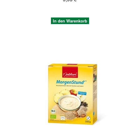
In den Warenkorb
Quickview