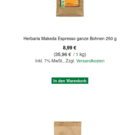
Herbaria Makeda Espresso ganze Bohnen 250 g
8,99 €
(
35,96 €
/ 1 kg)
Inkl. 7% MwSt.
,
Zzgl.
Versandkosten
In den Warenkorb