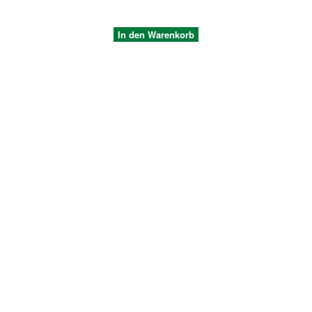
In den Warenkorb
Quickview