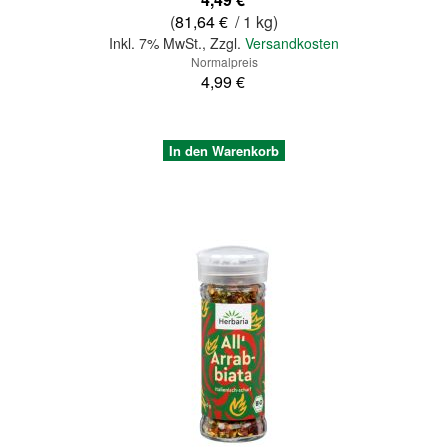
(
81,64 €
/ 1 kg)
Inkl. 7% MwSt.
,
Zzgl.
Versandkosten
Normalpreis
4,99 €
In den Warenkorb
Quickview