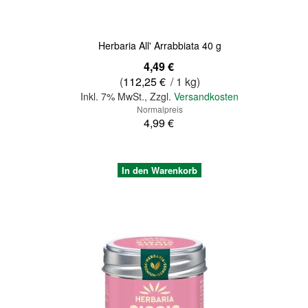
Herbaria All' Arrabbiata 40 g
Sonderangebot
4,49 €
(
112,25 €
/ 1 kg)
Inkl. 7% MwSt.
,
Zzgl.
Versandkosten
Normalpreis
4,99 €
In den Warenkorb