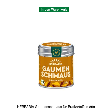
In den Warenkorb
Quickview
HERBARIA Gaumenschmaus für Bratkartoffeln 85g