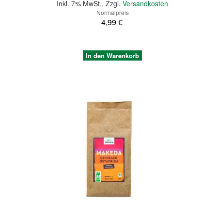
Inkl. 7% MwSt.
,
Zzgl.
Versandkosten
Normalpreis
4,99 €
In den Warenkorb
Quickview