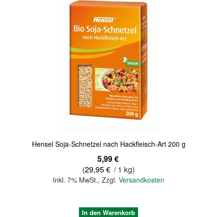
Hensel Soja-Schnetzel nach Hackfleisch-Art 200 g
5,99 €
(
29,95 €
/ 1 kg)
Inkl. 7% MwSt.
,
Zzgl.
Versandkosten
In den Warenkorb