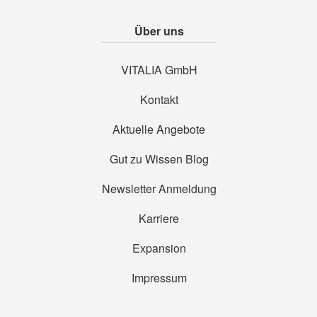
Über uns
VITALIA GmbH
Kontakt
Aktuelle Angebote
Gut zu Wissen Blog
Newsletter Anmeldung
Karriere
Expansion
Impressum