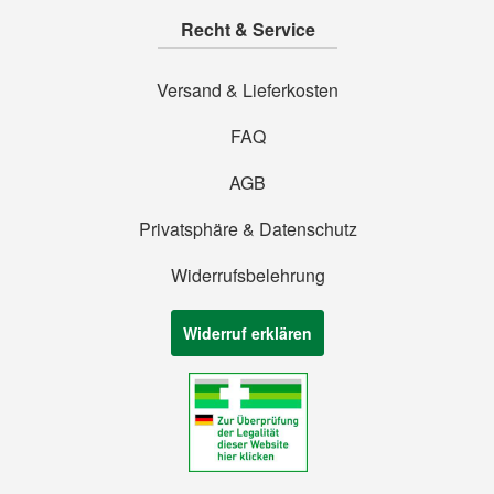
Recht & Service
Versand & Lieferkosten
FAQ
AGB
Privatsphäre & Datenschutz
Widerrufsbelehrung
Widerruf erklären