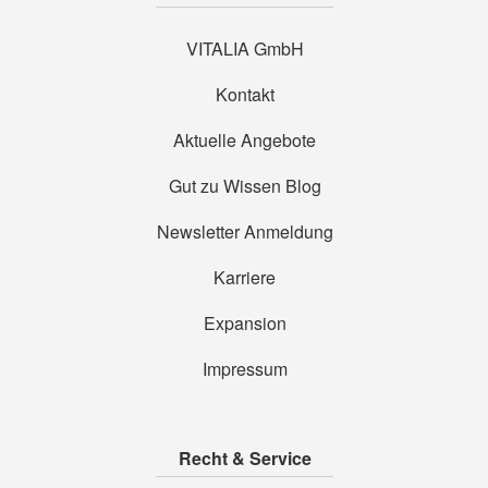
VITALIA GmbH
Kontakt
Aktuelle Angebote
Gut zu Wissen Blog
Newsletter Anmeldung
Karriere
Expansion
Impressum
Recht & Service