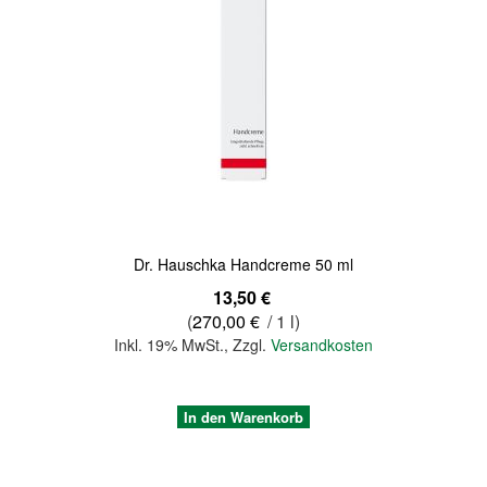
Quickview
Dr. Hauschka Handcreme 50 ml
13,50 €
(
270,00 €
/ 1 l)
Inkl. 19% MwSt.
,
Zzgl.
Versandkosten
In den Warenkorb