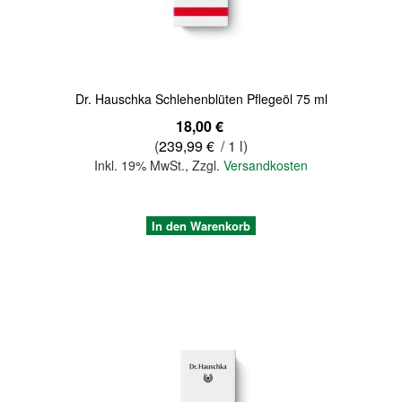
Dr. Hauschka Schlehenblüten Pflegeöl 75 ml
18,00 €
(
239,99 €
/ 1 l)
Inkl. 19% MwSt.
,
Zzgl.
Versandkosten
In den Warenkorb