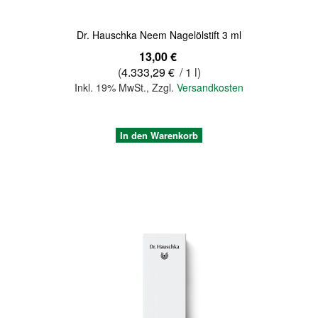
Dr. Hauschka Neem Nagelölstift 3 ml
13,00 €
(
4.333,29 €
/ 1 l)
Inkl. 19% MwSt.
,
Zzgl.
Versandkosten
In den Warenkorb