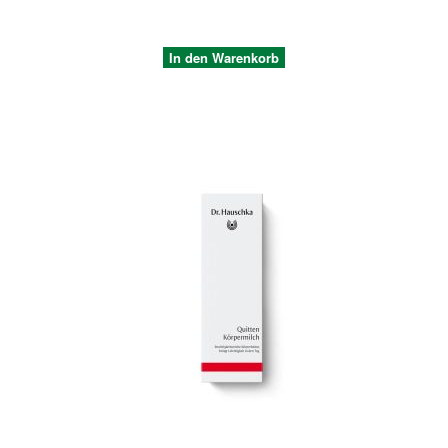
In den Warenkorb
Quickview