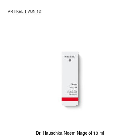
ARTIKEL
1
VON
13
Dr. Hauschka Neem Nagelöl 18 ml