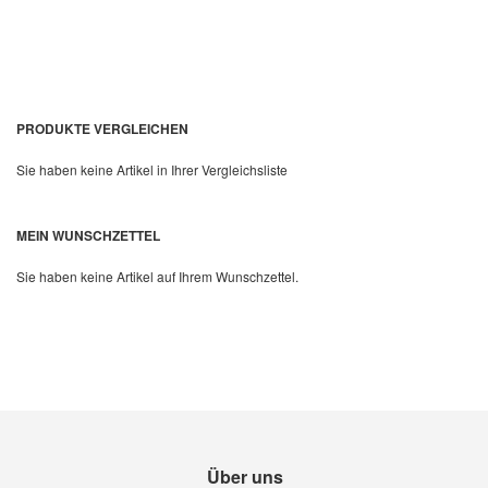
PRODUKTE VERGLEICHEN
Sie haben keine Artikel in Ihrer Vergleichsliste
Quickview
MEIN WUNSCHZETTEL
Sie haben keine Artikel auf Ihrem Wunschzettel.
Über uns