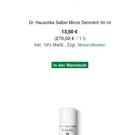
Dr. Hauschka Salbei Minze Deomilch 50 ml
13,50 €
(
270,00 €
/ 1 l)
Inkl. 19% MwSt.
,
Zzgl.
Versandkosten
In den Warenkorb