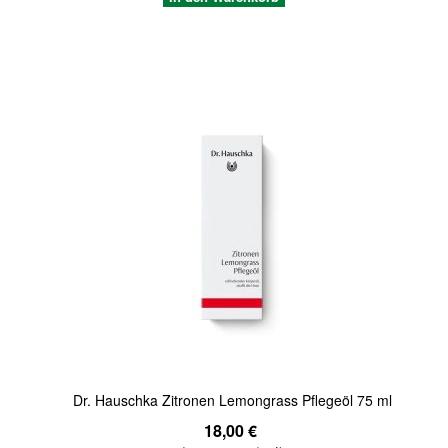
Quickview
Dr. Hauschka Zitronen Lemongrass Pflegeöl 75 ml
18,00 €