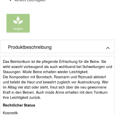
Produktbeschreibung
Das Beintonikum ist die pflegende Erfrischung für die Beine. Sie
wirkt sowohl vorbeugend als auch wohltuend bei Schwellungen und
Stauungen. Müde Beine erhalten wieder Leichtigkeit.
Die Komposition mit Borretsch, Rosmarin und Rizinusöl aktiviert
und belebt die Haut und bewahrt zugleich vor Austrocknung. Wer
im Alltag viel sitzt oder steht, freut sich über die neu gewonnene
Kraft in den Beinen. Auch müde Arme erhalten mit dem Tonikum
ihre Leichtigkeit zurück.
Rechtlicher Status
Kosmetik