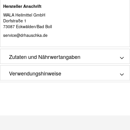
Hersteller Anschrift
WALA Heilmittel GmbH
Dorfstraße 1
73087 Eckwälden/Bad Boll
service@drhauschka.de
Zutaten und Nährwertangaben
Verwendungshinweise