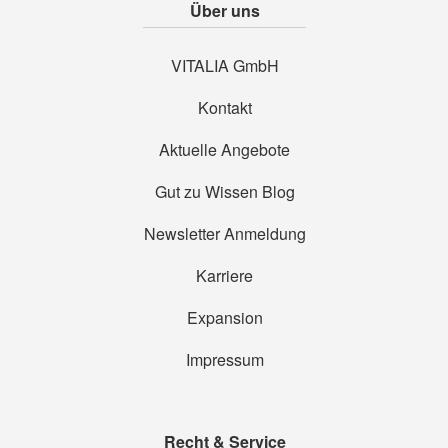
Über uns
VITALIA GmbH
Kontakt
Aktuelle Angebote
Gut zu Wissen Blog
Newsletter Anmeldung
Karriere
Expansion
Impressum
Recht & Service