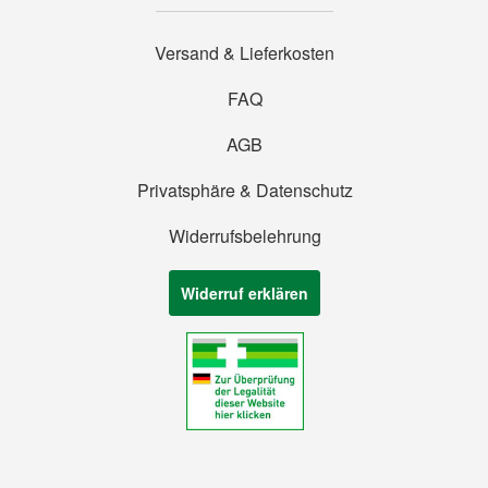
Versand & Lieferkosten
FAQ
AGB
Privatsphäre & Datenschutz
Widerrufsbelehrung
Widerruf erklären