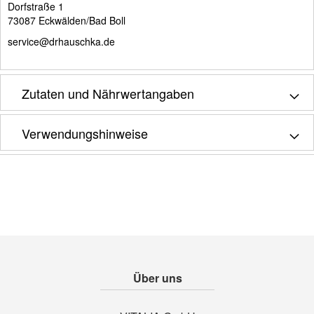
Dorfstraße 1
73087 Eckwälden/Bad Boll
service@drhauschka.de
Zutaten und Nährwertangaben
Verwendungshinweise
Über uns