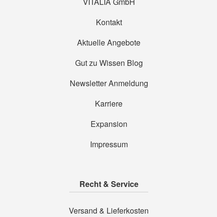
VITALIA GmbH
Kontakt
Aktuelle Angebote
Gut zu Wissen Blog
Newsletter Anmeldung
Karriere
Expansion
Impressum
Recht & Service
Versand & Lieferkosten