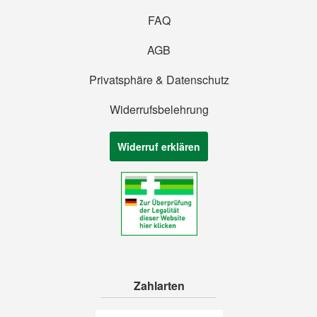
FAQ
AGB
Privatsphäre & Datenschutz
Widerrufsbelehrung
Widerruf erklären
Zahlarten