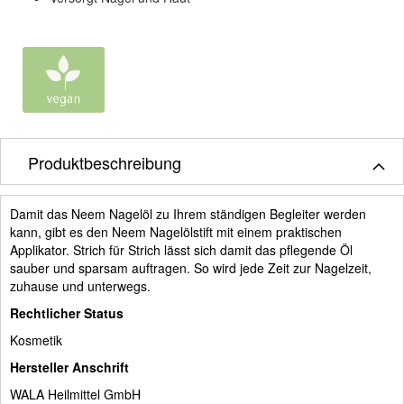
Produktbeschreibung
Damit das Neem Nagelöl zu Ihrem ständigen Begleiter werden
kann, gibt es den Neem Nagelölstift mit einem praktischen
Applikator. Strich für Strich lässt sich damit das pflegende Öl
sauber und sparsam auftragen. So wird jede Zeit zur Nagelzeit,
zuhause und unterwegs.
Rechtlicher Status
Kosmetik
Hersteller Anschrift
WALA Heilmittel GmbH