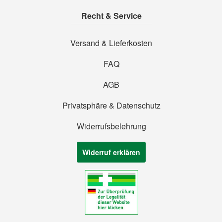
Recht & Service
Versand & Lieferkosten
FAQ
AGB
Privatsphäre & Datenschutz
Widerrufsbelehrung
Widerruf erklären