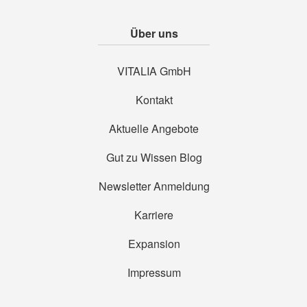
Über uns
VITALIA GmbH
Kontakt
Aktuelle Angebote
Gut zu Wissen Blog
Newsletter Anmeldung
Karriere
Expansion
Impressum