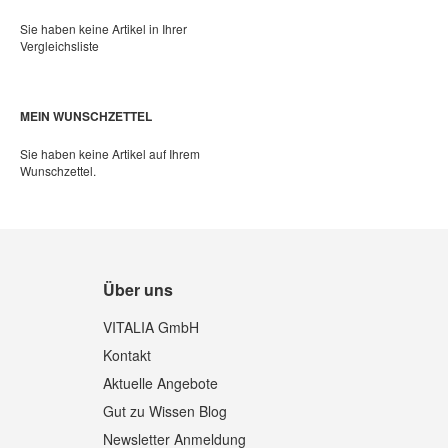
Sie haben keine Artikel in Ihrer
Vergleichsliste
MEIN WUNSCHZETTEL
Sie haben keine Artikel auf Ihrem
Wunschzettel.
Über uns
VITALIA GmbH
Kontakt
Aktuelle Angebote
Gut zu Wissen Blog
Newsletter Anmeldung