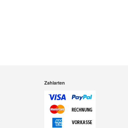
Zahlarten