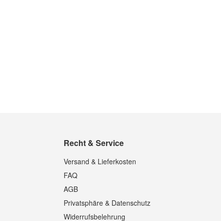
Recht & Service
Versand & Lieferkosten
FAQ
AGB
Privatsphäre & Datenschutz
Widerrufsbelehrung