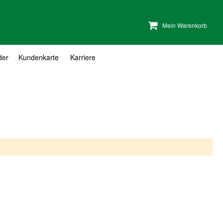
Mein Warenkorb
der
Kundenkarte
Karriere