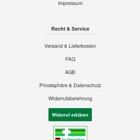
Impressum
Recht & Service
Versand & Lieferkosten
FAQ
AGB
Privatsphäre & Datenschutz
Widerrufsbelehrung
Widerruf erklären