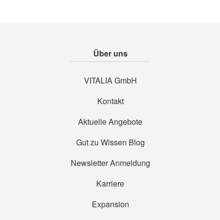
Über uns
VITALIA GmbH
Kontakt
Aktuelle Angebote
Gut zu Wissen Blog
Newsletter Anmeldung
Karriere
Expansion