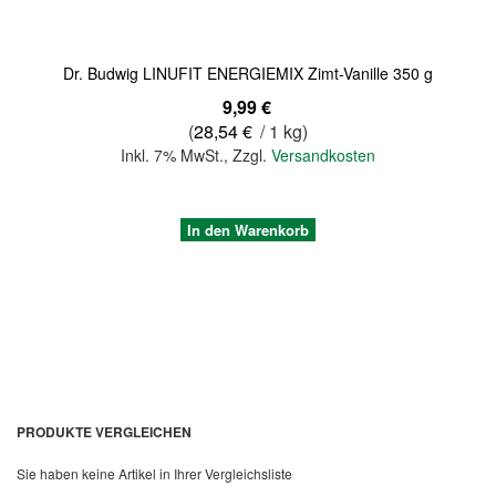
Dr. Budwig LINUFIT ENERGIEMIX Zimt-Vanille 350 g
9,99 €
(
28,54 €
/ 1 kg)
Inkl. 7% MwSt.
,
Zzgl.
Versandkosten
In den Warenkorb
PRODUKTE VERGLEICHEN
Sie haben keine Artikel in Ihrer Vergleichsliste