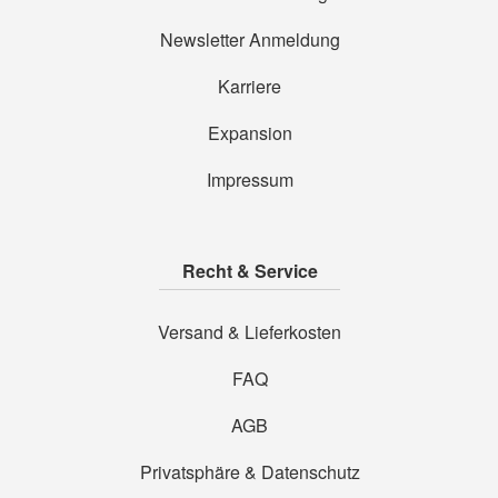
Newsletter Anmeldung
Karriere
Expansion
Impressum
Recht & Service
Versand & Lieferkosten
FAQ
AGB
Privatsphäre & Datenschutz