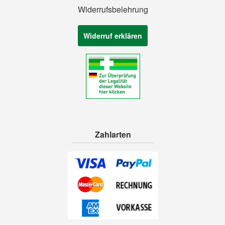
Widerrufsbelehrung
Widerruf erklären
Zahlarten