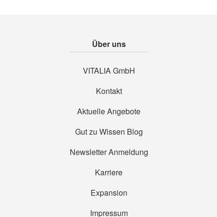
Über uns
VITALIA GmbH
Kontakt
Aktuelle Angebote
Gut zu Wissen Blog
Newsletter Anmeldung
Karriere
Expansion
Impressum