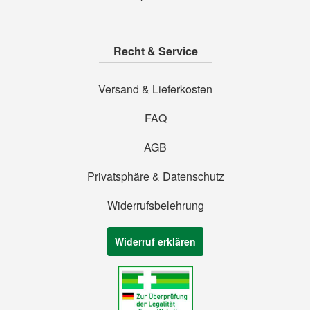
Recht & Service
Versand & Lieferkosten
FAQ
AGB
Privatsphäre & Datenschutz
Widerrufsbelehrung
Widerruf erklären