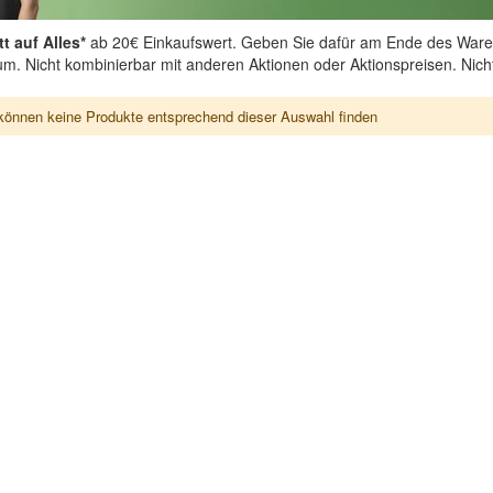
t auf Alles*
ab 20€ Einkaufswert. Geben Sie dafür am Ende des Ware
aum. Nicht kombinierbar mit anderen Aktionen oder Aktionspreisen. Nic
können keine Produkte entsprechend dieser Auswahl finden