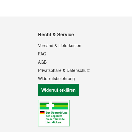
Recht & Service
Versand & Lieferkosten
FAQ
AGB
Privatsphäre & Datenschutz
Widerrufsbelehrung
Widerruf erklären