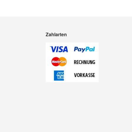
Zahlarten