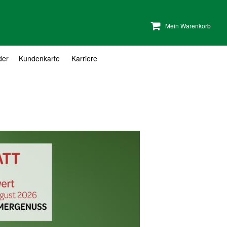
Mein Warenkorb
der
Kundenkarte
Karriere