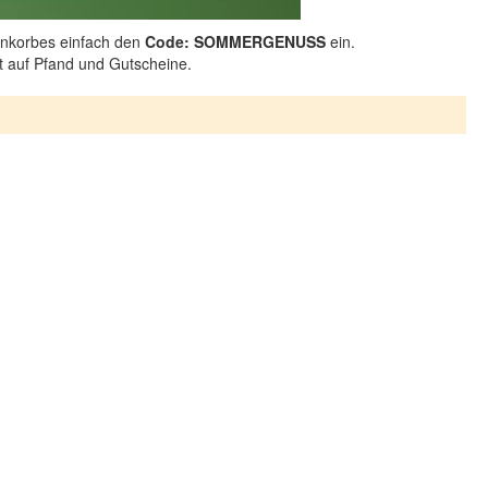
nkorbes einfach den
Code: SOMMERGENUSS
ein.
ht auf Pfand und Gutscheine.