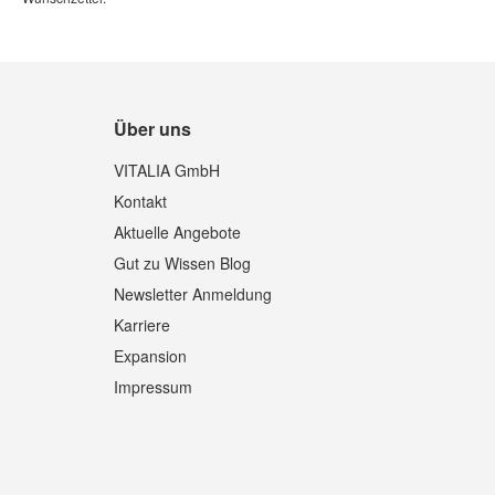
Über uns
VITALIA GmbH
Kontakt
Aktuelle Angebote
Gut zu Wissen Blog
Newsletter Anmeldung
Karriere
Expansion
Impressum