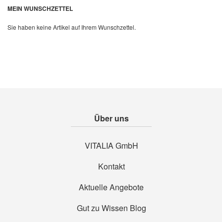
MEIN WUNSCHZETTEL
Sie haben keine Artikel auf Ihrem Wunschzettel.
Über uns
VITALIA GmbH
Kontakt
Aktuelle Angebote
Gut zu Wissen Blog