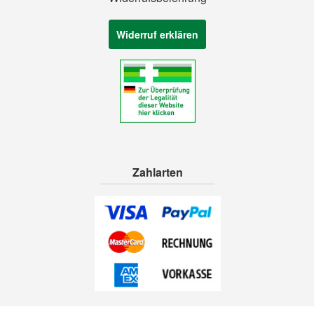
Widerruf erklären
Zahlarten