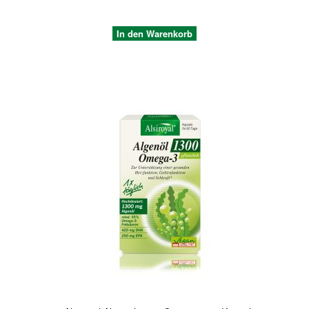
In den Warenkorb
Quickview