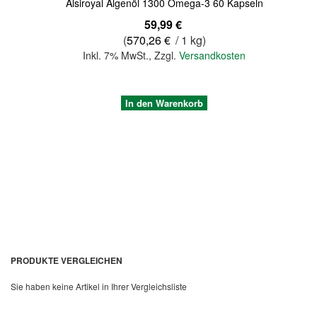
Alsiroyal Algenöl 1300 Omega-3 60 Kapseln
59,99 €
(
570,26 €
/ 1 kg)
Inkl. 7% MwSt.
,
Zzgl.
Versandkosten
In den Warenkorb
PRODUKTE VERGLEICHEN
Sie haben keine Artikel in Ihrer Vergleichsliste
Quickview