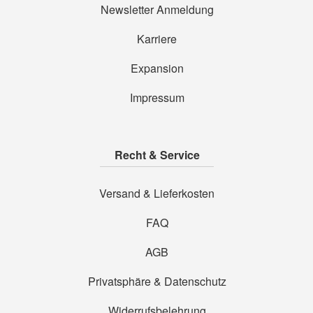
Newsletter Anmeldung
Karriere
Expansion
Impressum
Recht & Service
Versand & Lieferkosten
FAQ
AGB
Privatsphäre & Datenschutz
Widerrufsbelehrung