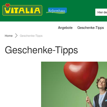
Suche
Angebote
Geschenke-Tipps
Home
Geschenke-Tipps
Geschenke-Tipps