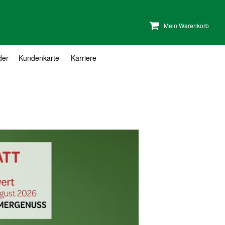
Mein Warenkorb
der
Kundenkarte
Karriere