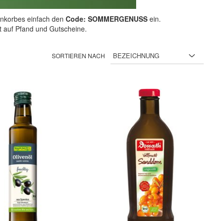
nkorbes einfach den
Code: SOMMERGENUSS
ein.
ht auf Pfand und Gutscheine.
SORTIEREN NACH