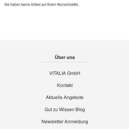
Sie haben keine Artikel auf Ihrem Wunschzettel.
Über uns
VITALIA GmbH
Kontakt
Aktuelle Angebote
Gut zu Wissen Blog
Newsletter Anmeldung