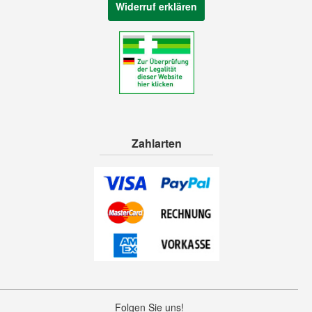
Widerruf erklären
Zahlarten
Folgen Sie uns!