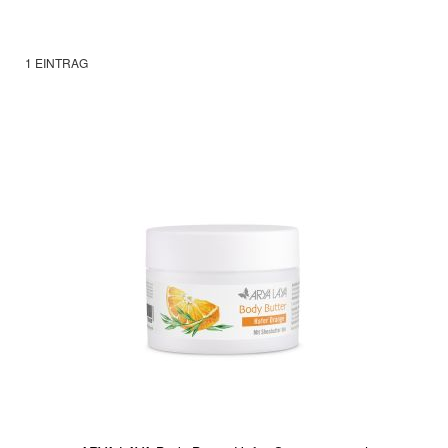
1
EINTRAG