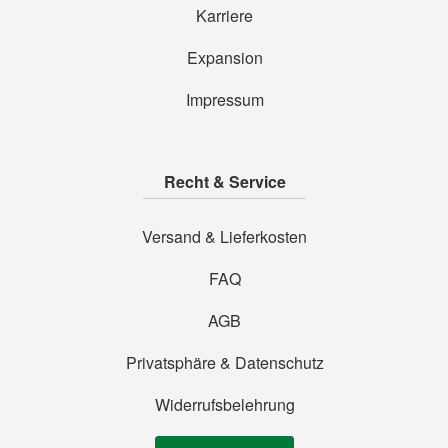
Karriere
Expansion
Impressum
Recht & Service
Versand & Lieferkosten
FAQ
AGB
Privatsphäre & Datenschutz
Widerrufsbelehrung