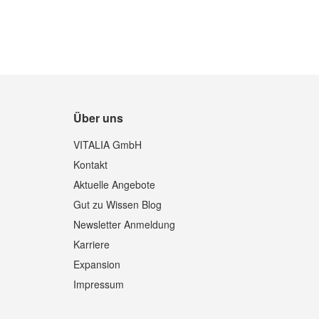
Über uns
Quickview
VITALIA GmbH
Kontakt
Aktuelle Angebote
Gut zu Wissen Blog
Newsletter Anmeldung
Karriere
Expansion
Impressum