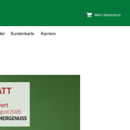
Mein Warenkorb
der
Kundenkarte
Karriere