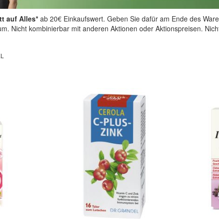
t auf Alles*
ab 20€ Einkaufswert. Geben Sie dafür am Ende des Ware
aum. Nicht kombinierbar mit anderen Aktionen oder Aktionspreisen. Nic
EL