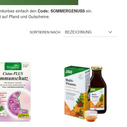
nkorbes einfach den
Code: SOMMERGENUSS
ein.
ht auf Pfand und Gutscheine.
SORTIEREN NACH