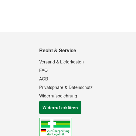
Quickview
Recht & Service
Versand & Lieferkosten
FAQ
AGB
Privatsphäre & Datenschutz
Widerrufsbelehrung
Widerruf erklären