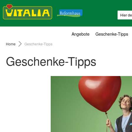
Suche
Angebote
Geschenke-Tipps
Home
Geschenke-Tipps
Geschenke-Tipps