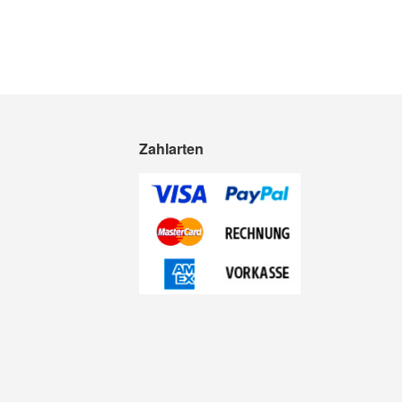
Zahlarten