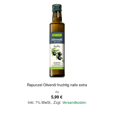
Rapunzel Olivenöl fruchtig nativ extra
Ab
5,99 €
Inkl. 7% MwSt.
,
Zzgl.
Versandkosten