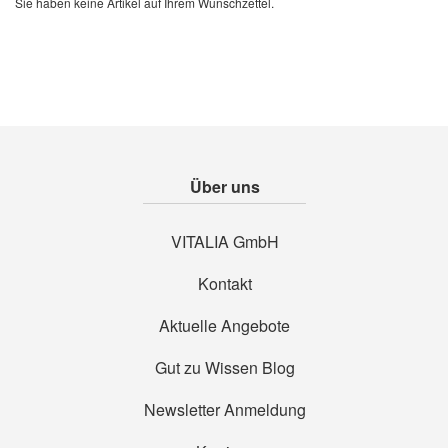
Sie haben keine Artikel auf Ihrem Wunschzettel.
Über uns
VITALIA GmbH
Kontakt
Aktuelle Angebote
Gut zu Wissen Blog
Newsletter Anmeldung