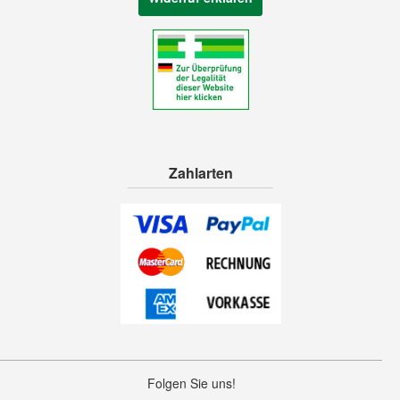
Zahlarten
Folgen Sie uns!