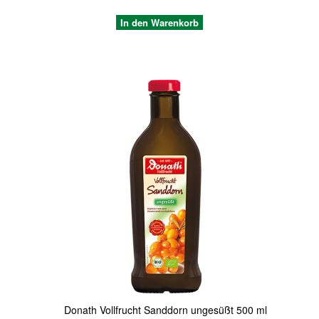
In den Warenkorb
Quickview
Donath Vollfrucht Sanddorn ungesüßt 500 ml