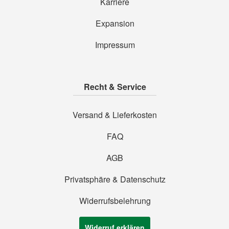
Karriere
Expansion
Impressum
Recht & Service
Versand & Lieferkosten
FAQ
AGB
Privatsphäre & Datenschutz
Widerrufsbelehrung
Widerruf erklären