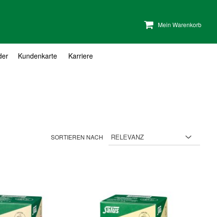
Mein Warenkorb
der
Kundenkarte
Karriere
SORTIEREN NACH