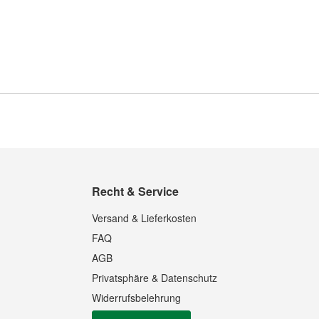
Recht & Service
Versand & Lieferkosten
FAQ
AGB
Privatsphäre & Datenschutz
Widerrufsbelehrung