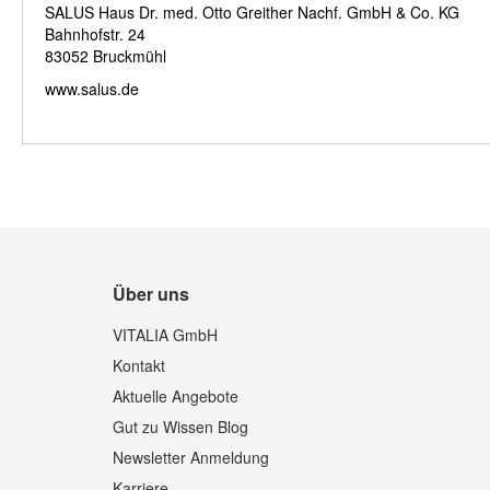
SALUS Haus Dr. med. Otto Greither Nachf. GmbH & Co. KG
Bahnhofstr. 24
83052 Bruckmühl
www.salus.de
Über uns
VITALIA GmbH
Kontakt
Aktuelle Angebote
Gut zu Wissen Blog
Newsletter Anmeldung
Karriere