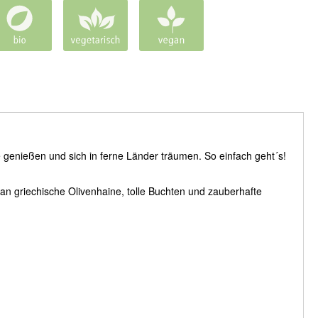
e genießen und sich in ferne Länder träumen. So einfach geht´s!
 an griechische Olivenhaine, tolle Buchten und zauberhafte