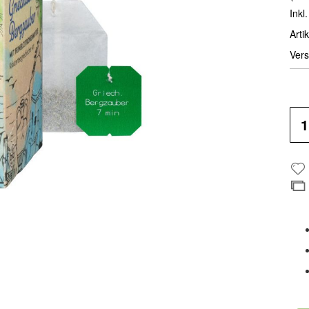
Inkl
Artik
Vers