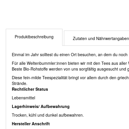
Produktbeschreibung
Zutaten und Nährwertangaben
Einmal im Jahr solltest du einen Ort besuchen, an dem du noch 
Für alle Weltenbummler:innen bieten wir mit den Tees aus aller 
Beste Bio-Rohstoffe werden von uns sorgfältig ausgesucht und g
Diese fein-milde Teespezialität bringt vor allem durch den grie
Strände.
Rechtlicher Status
Lebensmittel
Lagerhinweis/ Aufbewahrung
Trocken, kühl und dunkel aufbewahren.
Hersteller Anschrift