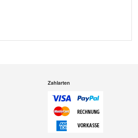
Zahlarten