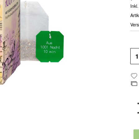
Inkl
Artik
Vers