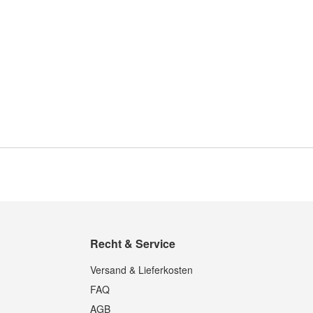
Recht & Service
Versand & Lieferkosten
FAQ
AGB