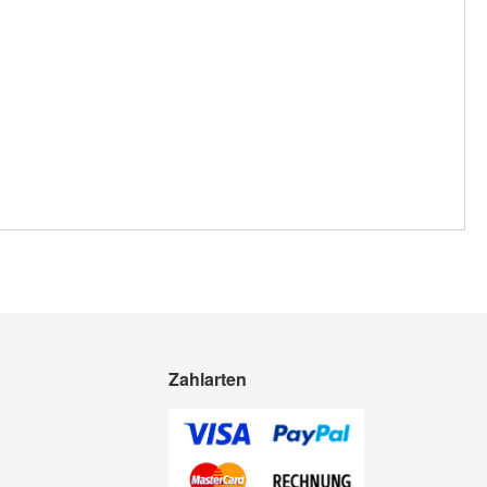
Zahlarten