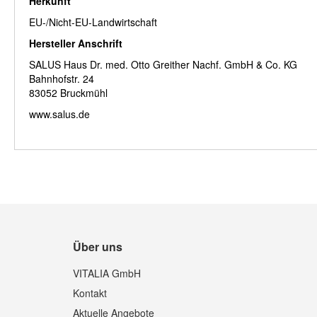
Herkunft
EU-/Nicht-EU-Landwirtschaft
Hersteller Anschrift
SALUS Haus Dr. med. Otto Greither Nachf. GmbH & Co. KG
Bahnhofstr. 24
83052 Bruckmühl
www.salus.de
Über uns
VITALIA GmbH
Kontakt
Aktuelle Angebote