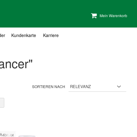
Mein Warenkorb
der
Kundenkarte
Karriere
ancer"
SORTIEREN NACH