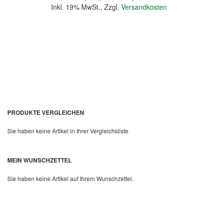
Inkl. 19% MwSt.
,
Zzgl.
Versandkosten
In den Warenkorb
PRODUKTE VERGLEICHEN
Sie haben keine Artikel in Ihrer Vergleichsliste
MEIN WUNSCHZETTEL
Quickview
Sie haben keine Artikel auf Ihrem Wunschzettel.