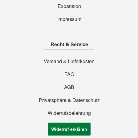
Expansion
Impressum
Recht & Service
Versand & Lieferkosten
FAQ
AGB
Privatsphäre & Datenschutz
Widerrufsbelehrung
Widerruf erklären