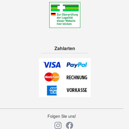
Zahlarten
Folgen Sie uns!