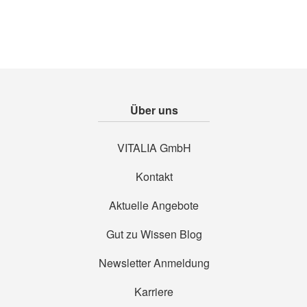
Über uns
VITALIA GmbH
Kontakt
Aktuelle Angebote
Gut zu Wissen Blog
Newsletter Anmeldung
Karriere