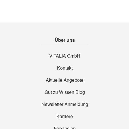
Über uns
VITALIA GmbH
Kontakt
Aktuelle Angebote
Gut zu Wissen Blog
Newsletter Anmeldung
Karriere
Expansion