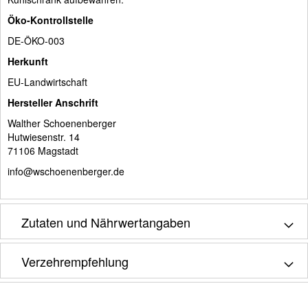
Öko-Kontrollstelle
DE-ÖKO-003
Herkunft
EU-Landwirtschaft
Hersteller Anschrift
Walther Schoenenberger
Hutwiesenstr. 14
71106 Magstadt
info@wschoenenberger.de
Zutaten und Nährwertangaben
Verzehrempfehlung