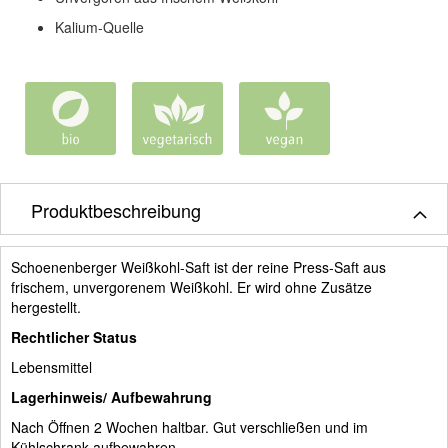
Kalium-Quelle
Produktbeschreibung
Schoenenberger Weißkohl-Saft ist der reine Press-Saft aus
frischem, unvergorenem Weißkohl.
Er wird ohne Zusätze
hergestellt.
Rechtlicher Status
Lebensmittel
Lagerhinweis/ Aufbewahrung
Nach Öffnen 2 Wochen haltbar. Gut verschließen und im
Kühlschrank aufbewahren.