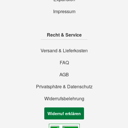
Impressum
Recht & Service
Versand & Lieferkosten
FAQ
AGB
Privatsphäre & Datenschutz
Widerrufsbelehrung
Widerruf erklären