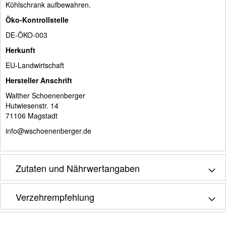
Kühlschrank aufbewahren.
Öko-Kontrollstelle
DE-ÖKO-003
Herkunft
EU-Landwirtschaft
Hersteller Anschrift
Walther Schoenenberger
Hutwiesenstr. 14
71106 Magstadt
info@wschoenenberger.de
Zutaten und Nährwertangaben
Verzehrempfehlung