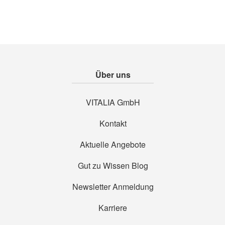
Über uns
VITALIA GmbH
Kontakt
Aktuelle Angebote
Gut zu Wissen Blog
Newsletter Anmeldung
Karriere