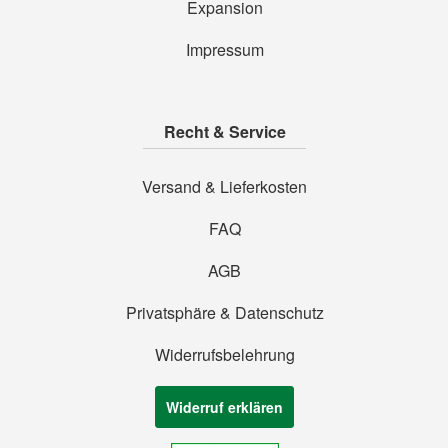
Expansion
Impressum
Recht & Service
Versand & Lieferkosten
FAQ
AGB
Privatsphäre & Datenschutz
Widerrufsbelehrung
Widerruf erklären