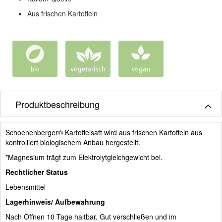
Aus frischen Kartoffeln
Produktbeschreibung
Schoenenberger® Kartoffelsaft wird aus frischen Kartoffeln aus
kontrolliert biologischem Anbau hergestellt.
*Magnesium trägt zum Elektrolytgleichgewicht bei.
Rechtlicher Status
Lebensmittel
Lagerhinweis/ Aufbewahrung
Nach Öffnen 10 Tage haltbar. Gut verschließen und im