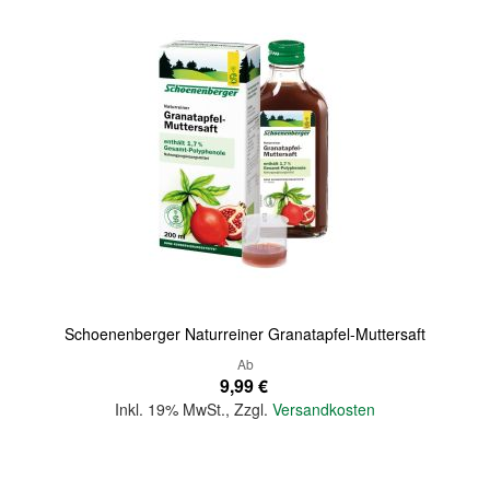
Schoenenberger Naturreiner Granatapfel-Muttersaft
Ab
9,99 €
Inkl. 19% MwSt.
,
Zzgl.
Versandkosten