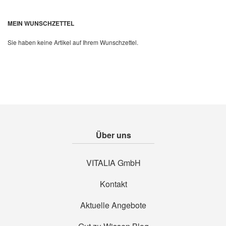
MEIN WUNSCHZETTEL
Quickview
Sie haben keine Artikel auf Ihrem Wunschzettel.
Über uns
VITALIA GmbH
Kontakt
Aktuelle Angebote