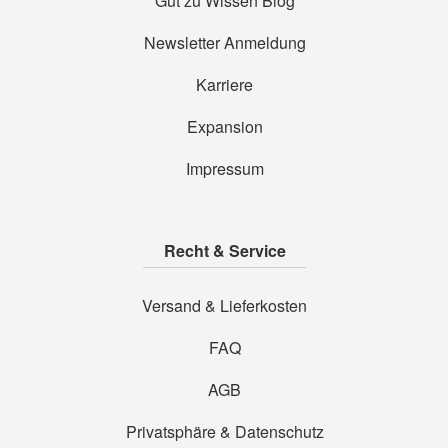
Gut zu Wissen Blog
Newsletter Anmeldung
Karriere
Expansion
Impressum
Recht & Service
Versand & Lieferkosten
FAQ
AGB
Privatsphäre & Datenschutz