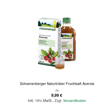
Quickview
Schoenenberger Naturtrüber Fruchtsaft Acerola
Ab
9,99 €
Inkl. 19% MwSt.
,
Zzgl.
Versandkosten