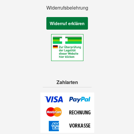
Widerrufsbelehrung
Widerruf erklären
Zahlarten