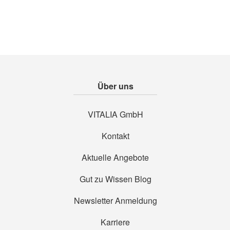
Über uns
VITALIA GmbH
Kontakt
Aktuelle Angebote
Gut zu Wissen Blog
Newsletter Anmeldung
Karriere