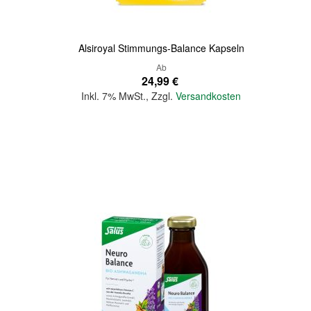
Alsiroyal Stimmungs-Balance Kapseln
Ab
24,99 €
Inkl. 7% MwSt.
,
Zzgl.
Versandkosten
In den Warenkorb