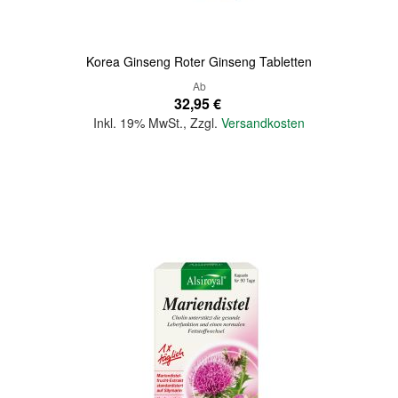
Korea Ginseng Roter Ginseng Tabletten
Ab
32,95 €
Inkl. 19% MwSt.
,
Zzgl.
Versandkosten
In den Warenkorb