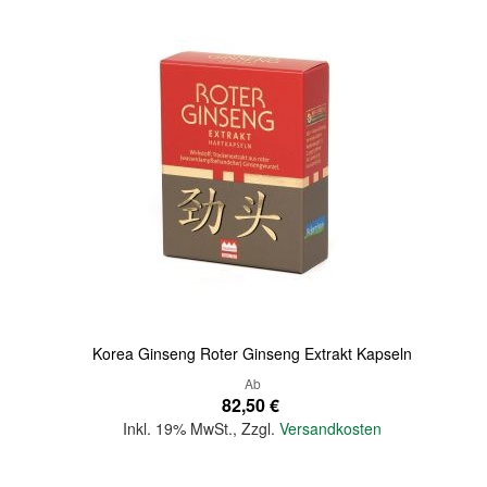
Quickview
Korea Ginseng Roter Ginseng Extrakt Kapseln
Ab
82,50 €
Inkl. 19% MwSt.
,
Zzgl.
Versandkosten