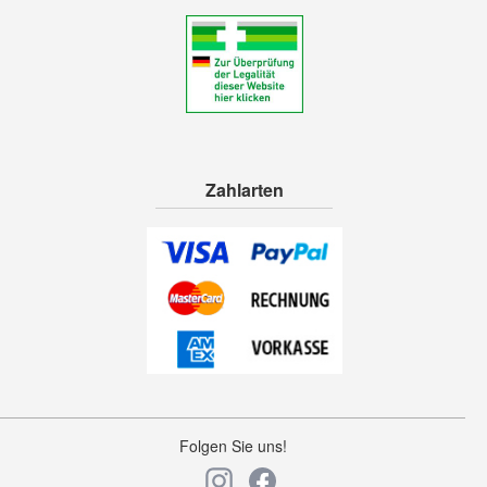
Zahlarten
Folgen Sie uns!