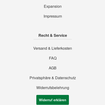
Expansion
Impressum
Recht & Service
Versand & Lieferkosten
FAQ
AGB
Privatsphäre & Datenschutz
Widerrufsbelehrung
Widerruf erklären