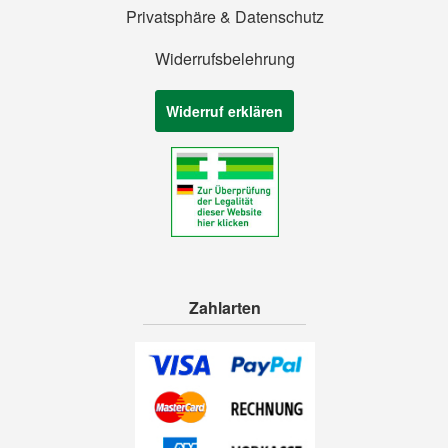
Privatsphäre & Datenschutz
Widerrufsbelehrung
Widerruf erklären
Zahlarten