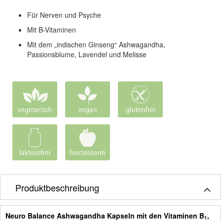
Für Nerven und Psyche
Mit B-Vitaminen
Mit dem „indischen Ginseng“ Ashwagandha,
Passionsblume, Lavendel und Melisse
Produktbeschreibung
Neuro Balance Ashwagandha Kapseln mit den Vitaminen B
,
1