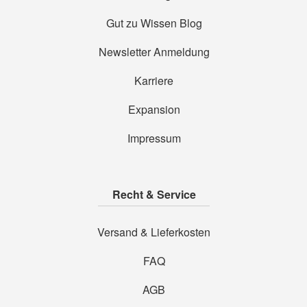
Gut zu Wissen Blog
Newsletter Anmeldung
Karriere
Expansion
Impressum
Recht & Service
Versand & Lieferkosten
FAQ
AGB