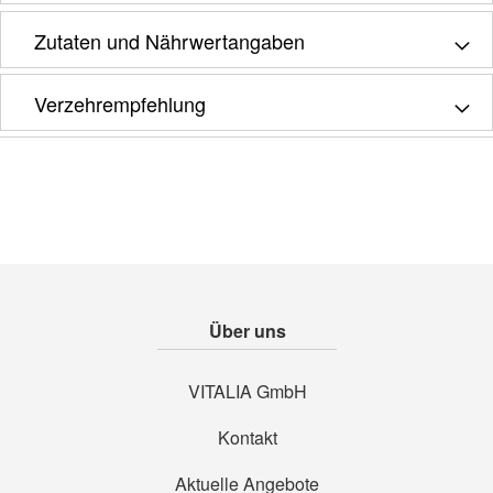
Zutaten und Nährwertangaben
Verzehrempfehlung
Über uns
VITALIA GmbH
Kontakt
Aktuelle Angebote