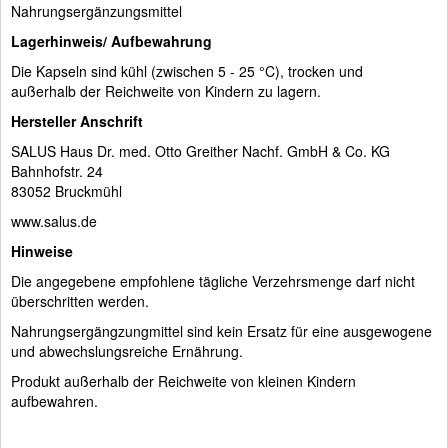
Nahrungsergänzungsmittel
Lagerhinweis/ Aufbewahrung
Die Kapseln sind kühl (zwischen 5 - 25 °C), trocken und
außerhalb der Reichweite von Kindern zu lagern.
Hersteller Anschrift
SALUS Haus Dr. med. Otto Greither Nachf. GmbH & Co. KG
Bahnhofstr. 24
83052 Bruckmühl
www.salus.de
Hinweise
Die angegebene empfohlene tägliche Verzehrsmenge darf nicht
überschritten werden.
Nahrungsergängzungmittel sind kein Ersatz für eine ausgewogene
und abwechslungsreiche Ernährung.
Produkt außerhalb der Reichweite von kleinen Kindern
aufbewahren.