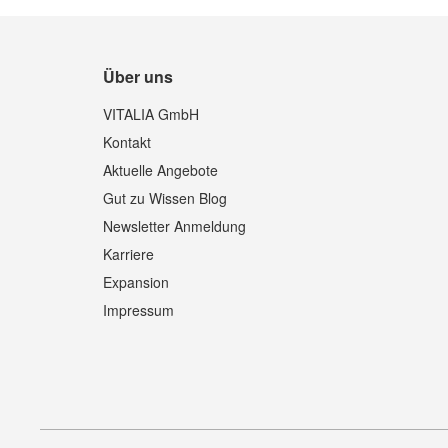
Über uns
VITALIA GmbH
Kontakt
Aktuelle Angebote
Gut zu Wissen Blog
Newsletter Anmeldung
Karriere
Expansion
Impressum