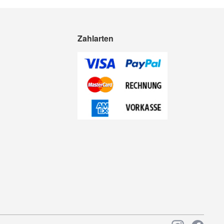
Zahlarten