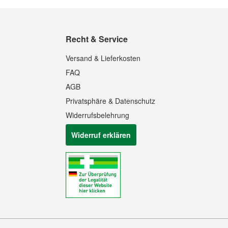
Recht & Service
Versand & Lieferkosten
FAQ
AGB
Privatsphäre & Datenschutz
Widerrufsbelehrung
Widerruf erklären