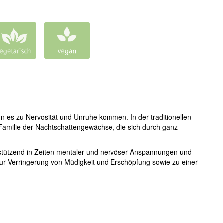
n es zu Nervosität und Unruhe kommen. In der traditionellen
Familie der Nachtschattengewächse, die sich durch ganz
rstützend in Zeiten mentaler und nervöser Anspannungen und
zur Verringerung von Müdigkeit und Erschöpfung sowie zu einer