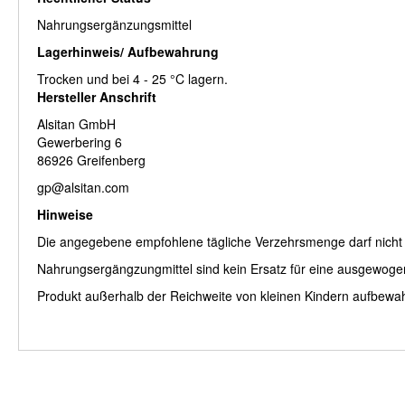
Nahrungsergänzungsmittel
Lagerhinweis/ Aufbewahrung
Trocken und bei 4 - 25 °C lagern.
Hersteller Anschrift
Alsitan GmbH
Gewerbering 6
86926 Greifenberg
gp@alsitan.com
Hinweise
Die angegebene empfohlene tägliche Verzehrsmenge darf nicht 
Nahrungsergängzungmittel sind kein Ersatz für eine ausgewog
Produkt außerhalb der Reichweite von kleinen Kindern aufbewa