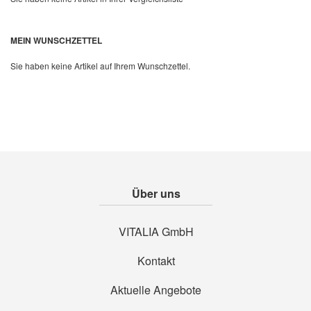
Quickview
MEIN WUNSCHZETTEL
Sie haben keine Artikel auf Ihrem Wunschzettel.
Über uns
VITALIA GmbH
Kontakt
Aktuelle Angebote