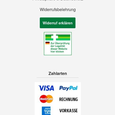
Widerrufsbelehrung
Widerruf erklären
Zahlarten