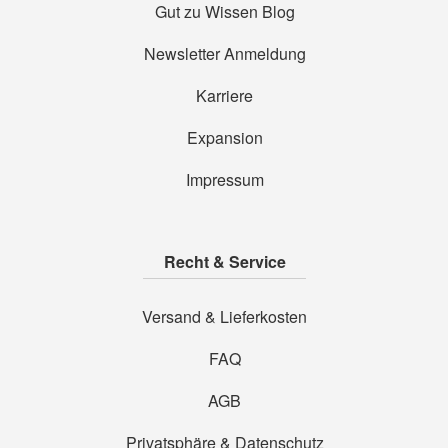
Gut zu Wissen Blog
Newsletter Anmeldung
Karriere
Expansion
Impressum
Recht & Service
Versand & Lieferkosten
FAQ
AGB
Privatsphäre & Datenschutz