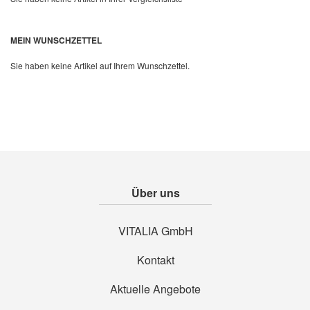
Quickview
MEIN WUNSCHZETTEL
Sie haben keine Artikel auf Ihrem Wunschzettel.
Über uns
VITALIA GmbH
Kontakt
Aktuelle Angebote