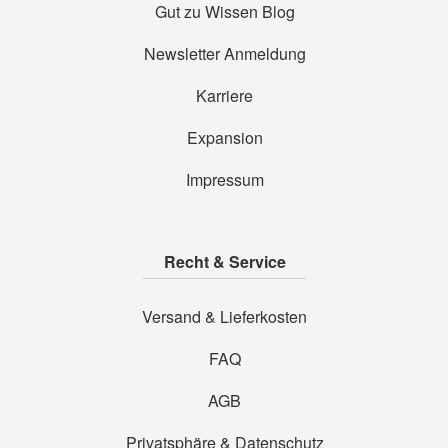
Gut zu Wissen Blog
Newsletter Anmeldung
Karriere
Expansion
Impressum
Recht & Service
Versand & Lieferkosten
FAQ
AGB
Privatsphäre & Datenschutz