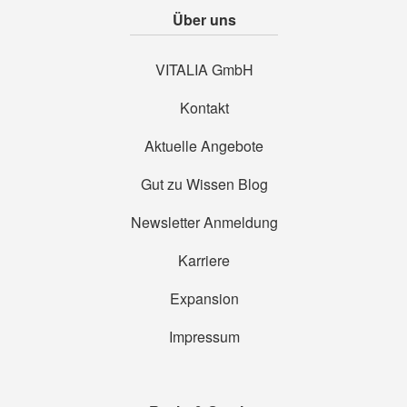
Über uns
VITALIA GmbH
Kontakt
Aktuelle Angebote
Gut zu Wissen Blog
Newsletter Anmeldung
Karriere
Expansion
Impressum