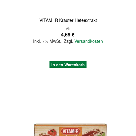
VITAM -R Kräuter-Hefeextrakt
Ab
4,69 €
Inkl. 7% MwSt.
,
Zzgl.
Versandkosten
In den Warenkorb