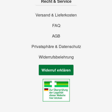
Recht & Service
Versand & Lieferkosten
FAQ
AGB
Privatsphäre & Datenschutz
Widerrufsbelehrung
Widerruf erklären