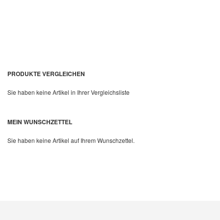
PRODUKTE VERGLEICHEN
Sie haben keine Artikel in Ihrer Vergleichsliste
Quickview
MEIN WUNSCHZETTEL
Sie haben keine Artikel auf Ihrem Wunschzettel.