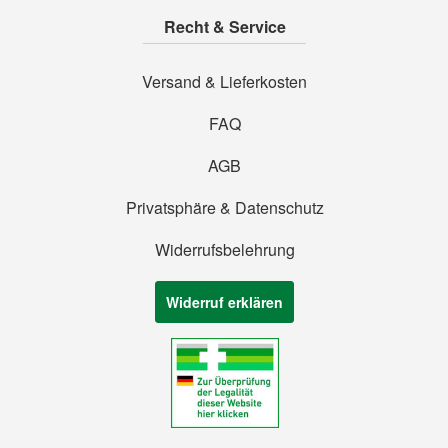
Recht & Service
Versand & Lieferkosten
FAQ
AGB
Privatsphäre & Datenschutz
Widerrufsbelehrung
Widerruf erklären