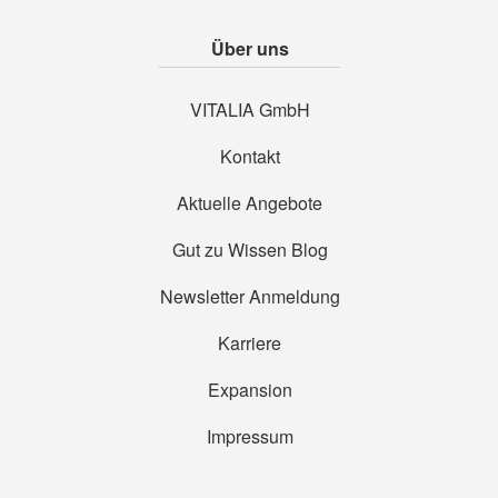
Über uns
VITALIA GmbH
Kontakt
Aktuelle Angebote
Gut zu Wissen Blog
Newsletter Anmeldung
Karriere
Expansion
Impressum