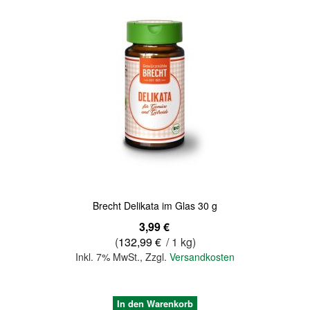
Brecht Delikata im Glas 30 g
3,99 €
(
132,99 €
/ 1 kg)
Inkl. 7% MwSt.
,
Zzgl.
Versandkosten
In den Warenkorb