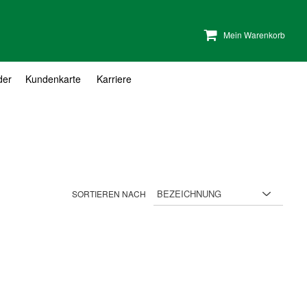
Mein Warenkorb
der
Kundenkarte
Karriere
SORTIEREN NACH