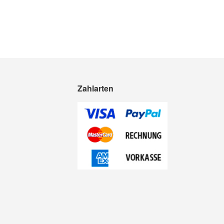
Zahlarten