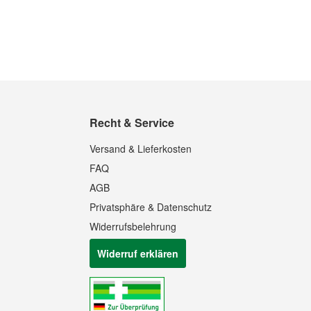
Recht & Service
Versand & Lieferkosten
FAQ
AGB
Privatsphäre & Datenschutz
Widerrufsbelehrung
Widerruf erklären