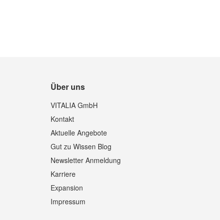
Über uns
Quickview
VITALIA GmbH
Kontakt
Aktuelle Angebote
Gut zu Wissen Blog
Newsletter Anmeldung
Karriere
Expansion
Impressum