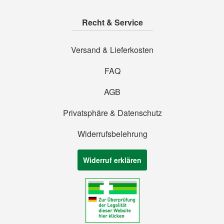
Recht & Service
Versand & Lieferkosten
FAQ
AGB
Privatsphäre & Datenschutz
Widerrufsbelehrung
Widerruf erklären