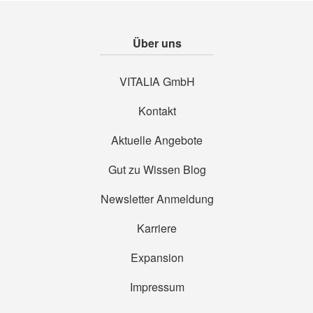
Über uns
VITALIA GmbH
Kontakt
Aktuelle Angebote
Gut zu Wissen Blog
Newsletter Anmeldung
Karriere
Expansion
Impressum