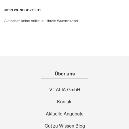
Quickview
MEIN WUNSCHZETTEL
Sie haben keine Artikel auf Ihrem Wunschzettel.
Über uns
VITALIA GmbH
Kontakt
Aktuelle Angebote
Gut zu Wissen Blog