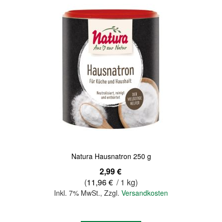
Natura Hausnatron 250 g
2,99 €
(
11,96 €
/ 1 kg)
Inkl. 7% MwSt.
,
Zzgl.
Versandkosten