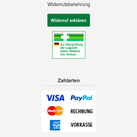
Widerrufsbelehrung
Widerruf erklären
Zahlarten