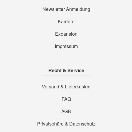
Newsletter Anmeldung
Karriere
Expansion
Impressum
Recht & Service
Versand & Lieferkosten
FAQ
AGB
Privatsphäre & Datenschutz