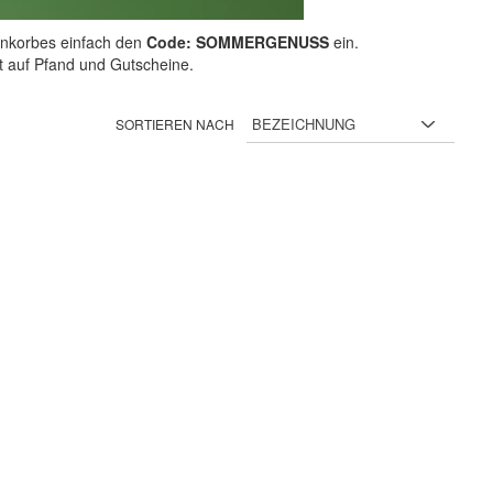
nkorbes einfach den
Code: SOMMERGENUSS
ein.
ht auf Pfand und Gutscheine.
SORTIEREN NACH