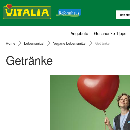
Suche
Angebote
Geschenke-Tipps
Home
Lebensmittel
Vegane Lebensmittel
Getränke
Getränke