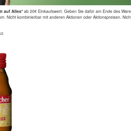
t auf Alles*
ab 20€ Einkaufswert. Geben Sie dafür am Ende des Ware
aum. Nicht kombinierbar mit anderen Aktionen oder Aktionspreisen. Nic
AG