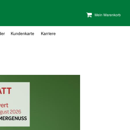
Mein Warenkorb
der
Kundenkarte
Karriere