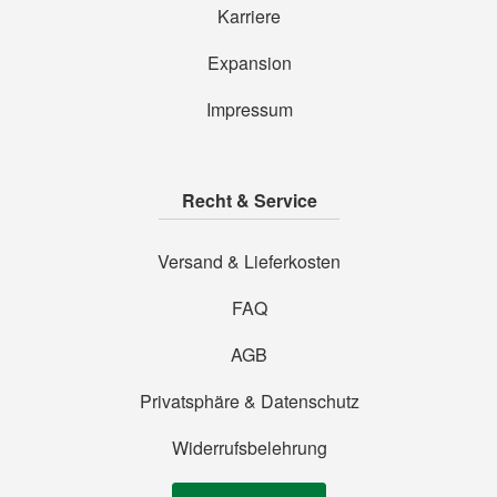
Karriere
Expansion
Impressum
Recht & Service
Versand & Lieferkosten
FAQ
AGB
Privatsphäre & Datenschutz
Widerrufsbelehrung