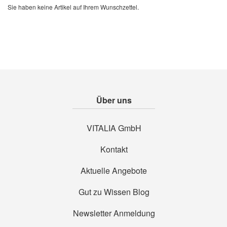
Sie haben keine Artikel auf Ihrem Wunschzettel.
Über uns
VITALIA GmbH
Kontakt
Aktuelle Angebote
Gut zu Wissen Blog
Newsletter Anmeldung