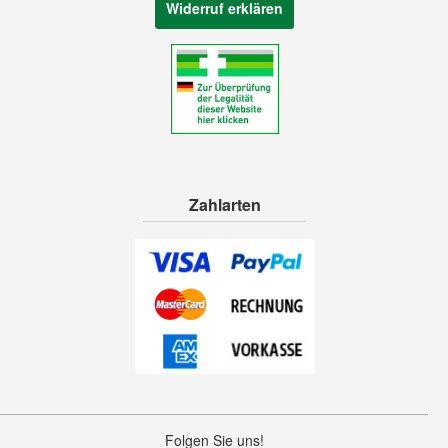
Widerruf erklären
Zahlarten
Folgen Sie uns!