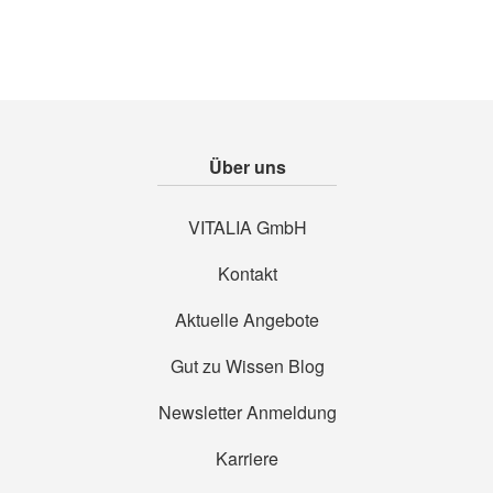
Über uns
VITALIA GmbH
Kontakt
Aktuelle Angebote
Gut zu Wissen Blog
Newsletter Anmeldung
Karriere