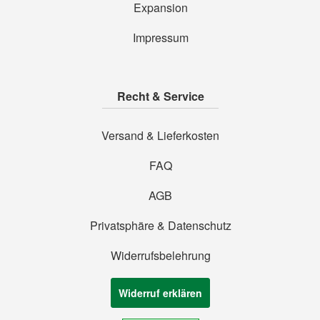
Expansion
Impressum
Recht & Service
Versand & Lieferkosten
FAQ
AGB
Privatsphäre & Datenschutz
Widerrufsbelehrung
Widerruf erklären